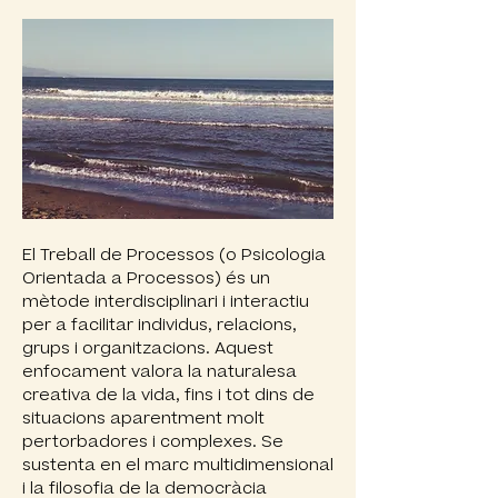
El Treball de Processos (o Psicologia
Orientada a Processos) és un
mètode interdisciplinari i interactiu
per a facilitar individus, relacions,
grups i organitzacions. Aquest
enfocament valora la naturalesa
creativa de la vida, fins i tot dins de
situacions aparentment molt
pertorbadores i complexes. Se
sustenta en el marc multidimensional
i la filosofia de la democràcia