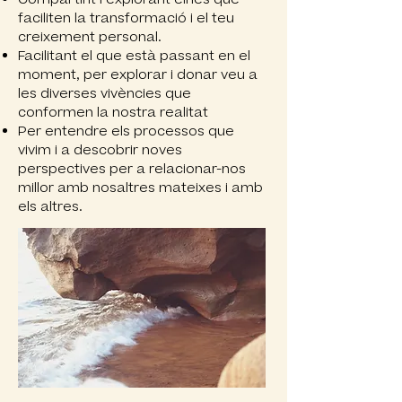
faciliten la transformació i el teu
creixement personal.
Facilitant el que està passant en el
moment, per explorar i donar veu a
les diverses vivències que
conformen la nostra realitat
Per entendre els processos que
vivim i a descobrir noves
perspectives per a relacionar-nos
millor amb nosaltres mateixes i amb
els altres.