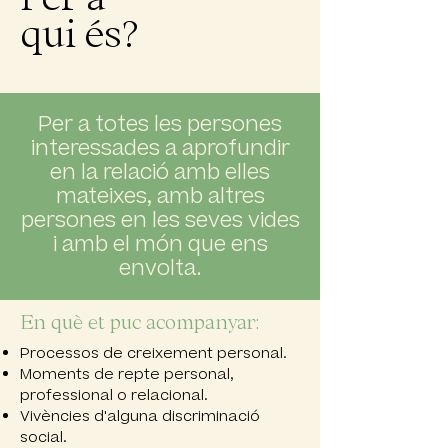
qui és?
Per a totes les persones
interessades a aprofundir
en la relació amb elles
mateixes, amb altres
persones en les seves vides
i amb el món que ens
envolta.
En què et puc acompanyar:
Processos de creixement personal.
Moments de repte personal,
professional o relacional.
Vivències d'alguna discriminació
social.