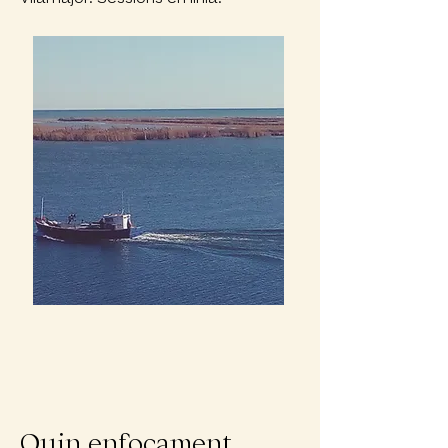
Quin enfocament